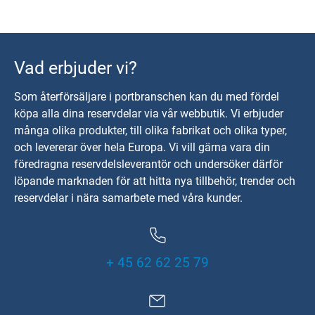
Vad erbjuder vi?
Som återförsäljare i portbranschen kan du med fördel
köpa alla dina reservdelar via vår webbutik. Vi erbjuder
många olika produkter, till olika fabrikat och olika typer,
och levererar över hela Europa. Vi vill gärna vara din
föredragna reservdelsleverantör och undersöker därför
löpande marknaden för att hitta nya tillbehör, trender och
reservdelar i nära samarbete med våra kunder.
+ 45 62 62 25 79