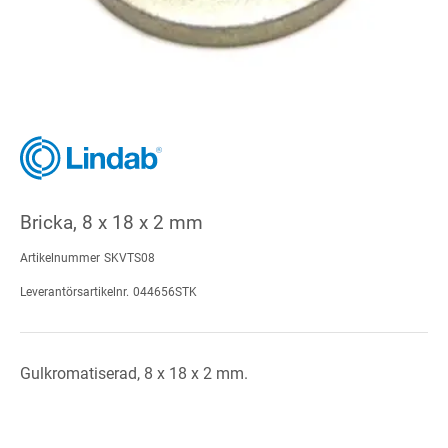
Bricka, 8 x 18 x 2 mm
Artikelnummer
SKVTS08
Leverantörsartikelnr.
044656STK
Gulkromatiserad, 8 x 18 x 2 mm.