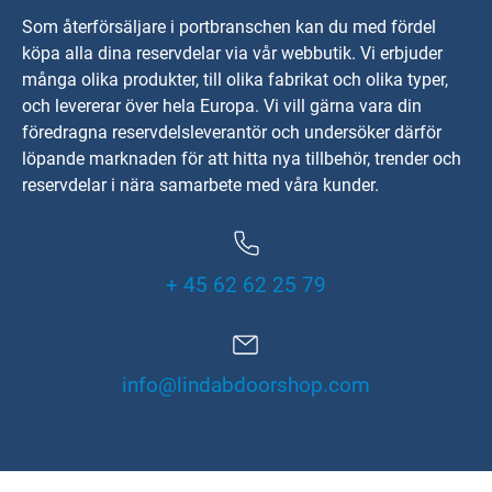
Som återförsäljare i portbranschen kan du med fördel
köpa alla dina reservdelar via vår webbutik. Vi erbjuder
många olika produkter, till olika fabrikat och olika typer,
och levererar över hela Europa. Vi vill gärna vara din
föredragna reservdelsleverantör och undersöker därför
löpande marknaden för att hitta nya tillbehör, trender och
reservdelar i nära samarbete med våra kunder.
+ 45 62 62 25 79
info@lindabdoorshop.com