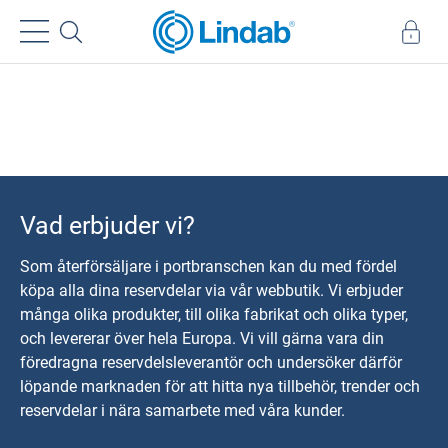
Vad erbjuder vi?
Som återförsäljare i portbranschen kan du med fördel
köpa alla dina reservdelar via vår webbutik. Vi erbjuder
många olika produkter, till olika fabrikat och olika typer,
och levererar över hela Europa. Vi vill gärna vara din
föredragna reservdelsleverantör och undersöker därför
löpande marknaden för att hitta nya tillbehör, trender och
reservdelar i nära samarbete med våra kunder.