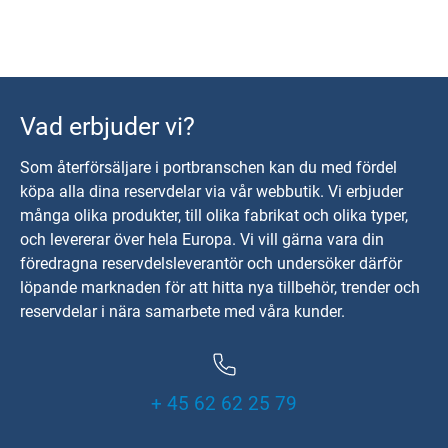
Vad erbjuder vi?
Som återförsäljare i portbranschen kan du med fördel
köpa alla dina reservdelar via vår webbutik. Vi erbjuder
många olika produkter, till olika fabrikat och olika typer,
och levererar över hela Europa. Vi vill gärna vara din
föredragna reservdelsleverantör och undersöker därför
löpande marknaden för att hitta nya tillbehör, trender och
reservdelar i nära samarbete med våra kunder.
+ 45 62 62 25 79