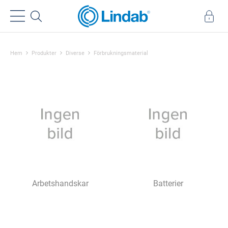
Hem
Produkter
Diverse
Förbrukningsmaterial
Arbetshandskar
Batterier