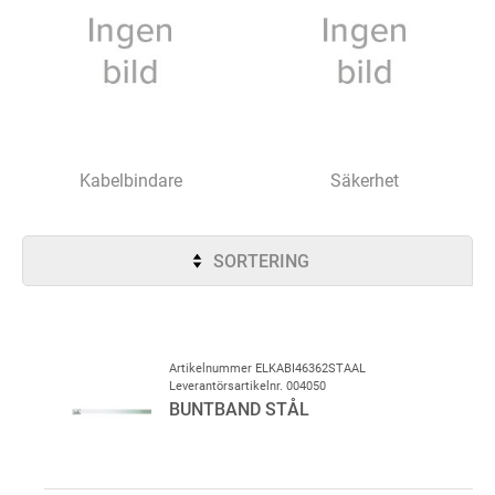
Kabelbindare
Säkerhet
SORTERING
Artikelnummer ELKABI46362STAAL
Leverantörsartikelnr. 004050
BUNTBAND STÅL