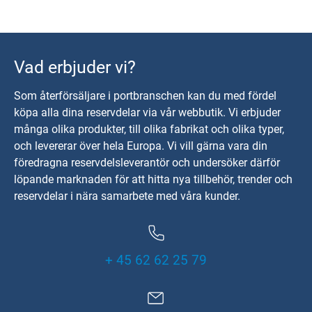
Vad erbjuder vi?
Som återförsäljare i portbranschen kan du med fördel
köpa alla dina reservdelar via vår webbutik. Vi erbjuder
många olika produkter, till olika fabrikat och olika typer,
och levererar över hela Europa. Vi vill gärna vara din
föredragna reservdelsleverantör och undersöker därför
löpande marknaden för att hitta nya tillbehör, trender och
reservdelar i nära samarbete med våra kunder.
+ 45 62 62 25 79