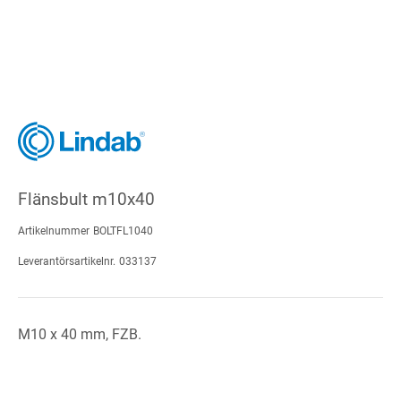
Flänsbult m10x40
Artikelnummer
BOLTFL1040
Leverantörsartikelnr.
033137
M10 x 40 mm, FZB.