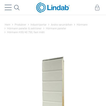
Hem
Produkter
Industriportar
Andra varumärken
Hörmann
Hörmann paneler & sektioner
Hörmann paneler
Hörmann H30/40 750, fast mått