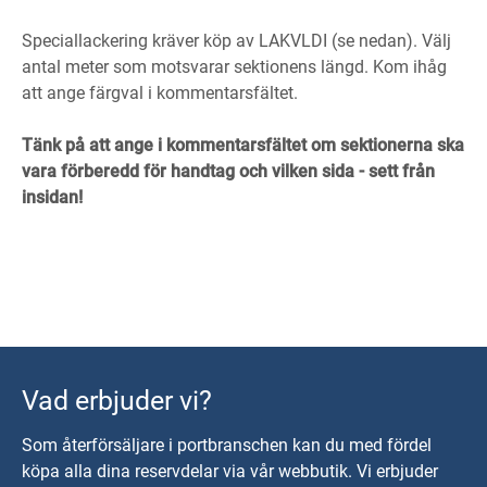
Speciallackering kräver köp av LAKVLDI (se nedan). Välj
antal meter som motsvarar sektionens längd. Kom ihåg
att ange färgval i kommentarsfältet.
Tänk på att ange i kommentarsfältet om sektionerna ska
vara förberedd för handtag och vilken sida - sett från
insidan!
Vad erbjuder vi?
Som återförsäljare i portbranschen kan du med fördel
köpa alla dina reservdelar via vår webbutik. Vi erbjuder