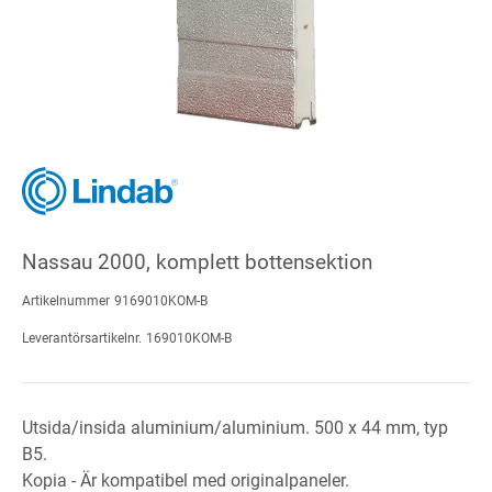
Nassau 2000, komplett bottensektion
Artikelnummer
9169010KOM-B
Leverantörsartikelnr.
169010KOM-B
Utsida/insida aluminium/aluminium. 500 x 44 mm, typ
B5.
Kopia - Är kompatibel med originalpaneler.