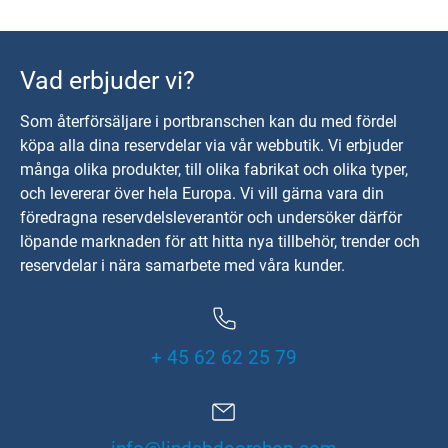
Vad erbjuder vi?
Som återförsäljare i portbranschen kan du med fördel
köpa alla dina reservdelar via vår webbutik. Vi erbjuder
många olika produkter, till olika fabrikat och olika typer,
och levererar över hela Europa. Vi vill gärna vara din
föredragna reservdelsleverantör och undersöker därför
löpande marknaden för att hitta nya tillbehör, trender och
reservdelar i nära samarbete med våra kunder.
+ 45 62 62 25 79
info@lindabdoorshop.com