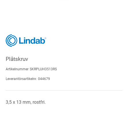
Plåtskruv
Artikelnummer
SKRPLUH3513RS
Leverantörsartikelnr.
044679
3,5 x 13 mm, rostfri.