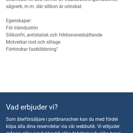
sågverk, m.m. där silikon är oönskat.
Egenskaper:
För träindustrin
Silikonfri, antistatisk och friktionsnedsättande
Motverkar rost och slitage
Förhindrar fastklibbning"
Vad erbjuder vi?
Som återförsäljare i portbranschen kan du med fördel
köpa alla dina reservdelar via vår webbutik. Vi erbjuder