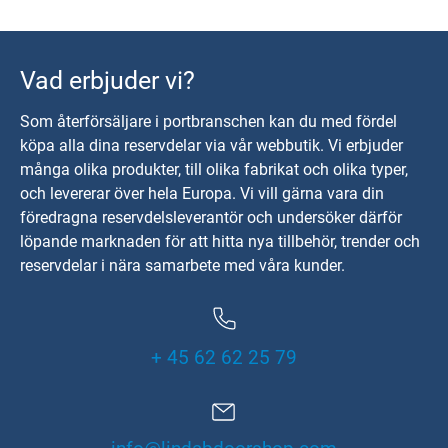
Vad erbjuder vi?
Som återförsäljare i portbranschen kan du med fördel
köpa alla dina reservdelar via vår webbutik. Vi erbjuder
många olika produkter, till olika fabrikat och olika typer,
och levererar över hela Europa. Vi vill gärna vara din
föredragna reservdelsleverantör och undersöker därför
löpande marknaden för att hitta nya tillbehör, trender och
reservdelar i nära samarbete med våra kunder.
+ 45 62 62 25 79
info@lindabdoorshop.com