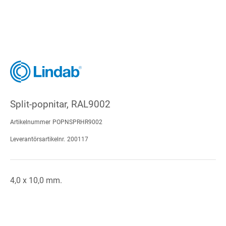
Split-popnitar, RAL9002
Artikelnummer
POPNSPRHR9002
Leverantörsartikelnr.
200117
4,0 x 10,0 mm.