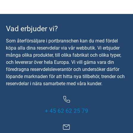
Vad erbjuder vi?
Som återförsäljare i portbranschen kan du med fördel
köpa alla dina reservdelar via vår webbutik. Vi erbjuder
många olika produkter, till olika fabrikat och olika typer,
och levererar över hela Europa. Vi vill gärna vara din
föredragna reservdelsleverantör och undersöker därför
löpande marknaden för att hitta nya tillbehör, trender och
reservdelar i nära samarbete med våra kunder.
+ 45 62 62 25 79