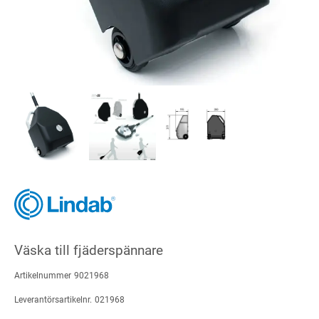
Väska till fjäderspännare
Artikelnummer
9021968
Leverantörsartikelnr.
021968