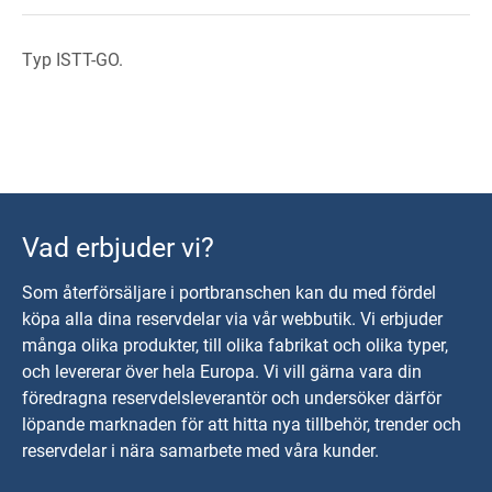
Typ ISTT-GO.
Vad erbjuder vi?
Som återförsäljare i portbranschen kan du med fördel
köpa alla dina reservdelar via vår webbutik. Vi erbjuder
många olika produkter, till olika fabrikat och olika typer,
och levererar över hela Europa. Vi vill gärna vara din
föredragna reservdelsleverantör och undersöker därför
löpande marknaden för att hitta nya tillbehör, trender och
reservdelar i nära samarbete med våra kunder.